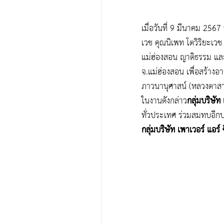
เมื่อวันที่ 9 มีนาคม 2567 
เวช คุณนิเพท โตวิริยะเวช 
แม่ฮ่องสอน ญาติธรรม และ
จ.แม่ฮ่องสอน เพื่อสร้า
ภาวนานุศาสน์
 (หลวงตาสา
ในงานดังกล่าว
กลุ่มบริษัท
ทั่วประเทศ ร่วมสมทบอี
กลุ่มบริษัท เพาเวอร์ แอร์ 