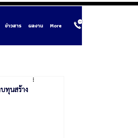
ข่าวสาร
ผลงาน
More
ทบทุนสร้าง