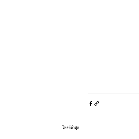
โพสต์ล่าสุด