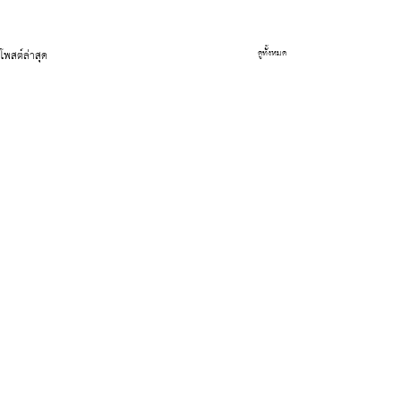
โพสต์ล่าสุด
ดูทั้งหมด