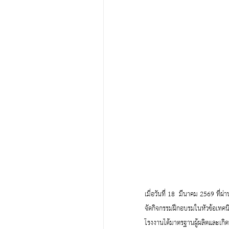
เมื่อวันที่ 18  มีนาคม 2569 ที่
จัดกิจกรรมฝึกอบรมในหัวข้อเทคนิค
โรงงานได้มาตรฐานผู้ผลิตและเกิดป