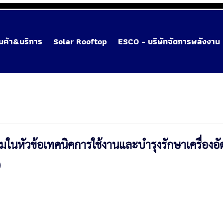
ินค้า&บริการ
Solar Rooftop
ESCO - บริษัทจัดการพลังงาน
มในหัวข้อเทคนิคการใช้งานและบำรุงรักษาเครื่องอั