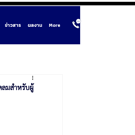
ข่าวสาร
ผลงาน
More
ดลมสำหรับผู้