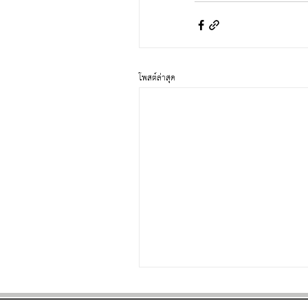
โพสต์ล่าสุด