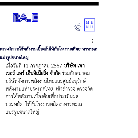
ME
NU
POWER AIR ENGINEERING CO.,LTD.
ตรวจวัดการใช้พลังงานเบื้องต้นให้กับโรงงานผลิตอาหารทะเล
แปรรูปขนาดใหญ่
เมื่อวันที่ 11 กรกฎาคม 2567 
บริษัท เพา
เวอร์ แอร์ เอ็นจิเนียริ่ง จำกัด
 ร่วมกับสมาคม
บริษัทจัดการพลังงานไทยและศูนย์อนุรักษ์
พลังงานแห่งประเทศไทย  เข้าสำรวจ ตรวจวัด
การใช้พลังงานเบื้องต้นเพื่อประเมินผล
ประหยัด  ให้กับโรงงานผลิตอาหารทะเล
แปรรูปขนาดใหญ่