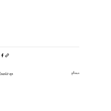
โพสต์ล่าสุด
ดูทั้งหมด