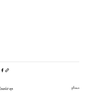
โพสต์ล่าสุด
ดูทั้งหมด