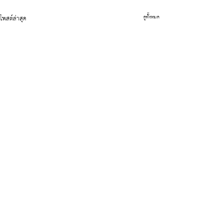
โพสต์ล่าสุด
ดูทั้งหมด