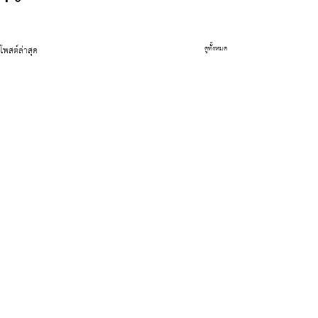
โพสต์ล่าสุด
ดูทั้งหมด