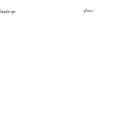
โพสต์ล่าสุด
ดูทั้งหมด