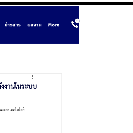
ข่าวสาร
ผลงาน
More
ลังงานในระบบ
ตกรรมและเทคโนโลยี