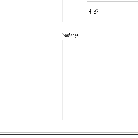
โพสต์ล่าสุด