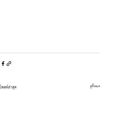
โพสต์ล่าสุด
ดูทั้งหมด