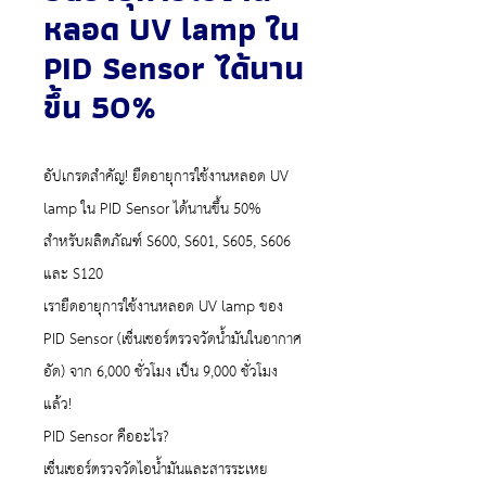
หลอด UV lamp ใน
PID Sensor ได้นาน
ขึ้น 50%
อัปเกรดสำคัญ! ยืดอายุการใช้งานหลอด UV
lamp ใน PID Sensor ได้นานขึ้น 50%
สำหรับผลิตภัณฑ์ S600, S601, S605, S606
และ S120
เรายืดอายุการใช้งานหลอด UV lamp ของ
PID Sensor (เซ็นเซอร์ตรวจวัดน้ำมันในอากาศ
อัด) จาก 6,000 ชั่วโมง เป็น 9,000 ชั่วโมง
แล้ว!
PID Sensor คืออะไร?
เซ็นเซอร์ตรวจวัดไอน้ำมันและสารระเหย